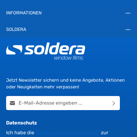
INFORMATIONEN
SOLDERA
Jetzt Newsletter sichern und keine Angebote, Aktionen
oder Neuigkeiten mehr verpassen!
E-Mail-Adresse*
Datenschutz
Ich habe die
Datenschutzbestimmungen
zur