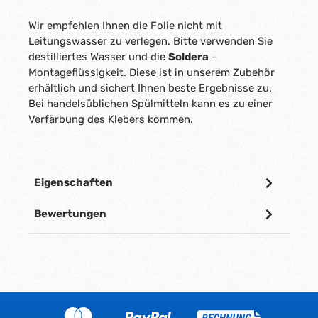
Wir empfehlen Ihnen die Folie nicht mit
Leitungswasser zu verlegen. Bitte verwenden Sie
destilliertes Wasser und die
Soldera
-
Montageflüssigkeit. Diese ist in unserem Zubehör
erhältlich und sichert Ihnen beste Ergebnisse zu.
Bei handelsüblichen Spülmitteln kann es zu einer
Verfärbung des Klebers kommen.
Eigenschaften
Bewertungen