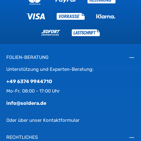
FOLIEN-BERATUNG
Unterstützung und Experten-Beratung:
+49 6374 9944710
Mo-Fr, 08:00 - 17:00 Uhr
info@soldera.de
Oder über unser
Kontaktformular
RECHTLICHES