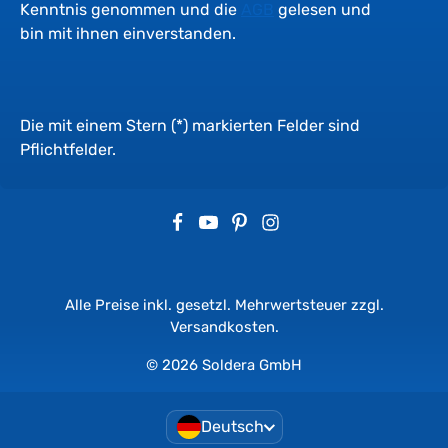
Kenntnis genommen und die
AGB
gelesen und
bin mit ihnen einverstanden.
Die mit einem Stern (*) markierten Felder sind
Pflichtfelder.
Alle Preise inkl. gesetzl. Mehrwertsteuer zzgl.
Versandkosten
.
© 2026 Soldera GmbH
Deutsch