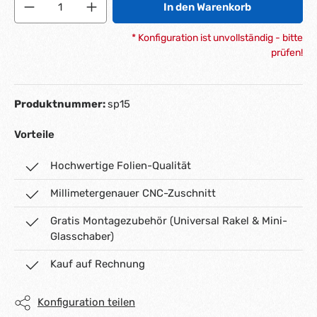
In den Warenkorb
* Konfiguration ist unvollständig - bitte
prüfen!
Produktnummer:
sp15
Vorteile
Hochwertige Folien-Qualität
Millimetergenauer CNC-Zuschnitt
Gratis Montagezubehör (Universal Rakel & Mini-
Glasschaber)
Kauf auf Rechnung
Konfiguration teilen