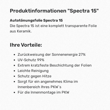
Produktinformationen "Spectra 15"
Autotönungsfolie Spectra 15
Die Spectra 15 ist eine komplett transparente Folie
aus Keramik.
Ihre Vorteile:
Zurückweisung der Sonnenenergie 27%
UV-Schutz 99%
Extrem kratzfeste Beschichtung der Folien
Leichte Reinigung
Schutz gegen Hitze
Sorgt für ein angenehmes Klima im
Innenbereich Ihres PKW´s
Für die Innenmontage im PKW