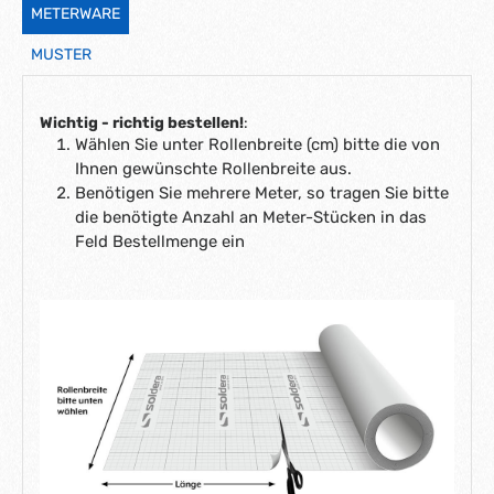
METERWARE
MUSTER
Wichtig - richtig bestellen!
:
Wählen Sie unter Rollenbreite (cm) bitte die von
Ihnen gewünschte Rollenbreite aus.
Benötigen Sie mehrere Meter, so tragen Sie bitte
die benötigte Anzahl an Meter-Stücken in das
Feld Bestellmenge ein