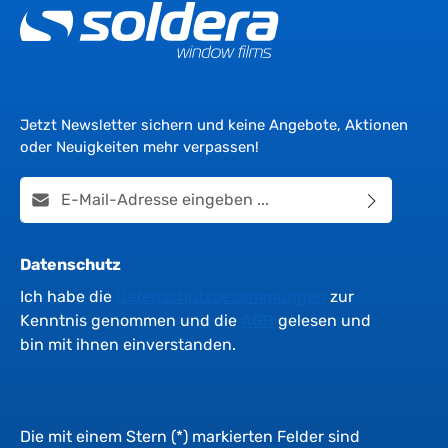
Jetzt Newsletter sichern und keine Angebote, Aktionen
oder Neuigkeiten mehr verpassen!
E-Mail-Adresse*
Datenschutz
Ich habe die
Datenschutzbestimmungen
zur
Kenntnis genommen und die
AGB
gelesen und
bin mit ihnen einverstanden.
Die mit einem Stern (*) markierten Felder sind