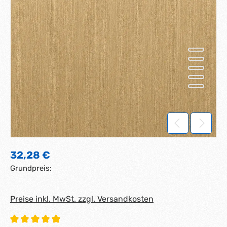
Regulärer Preis:
32,28 €
Grundpreis:
Preise inkl. MwSt. zzgl. Versandkosten