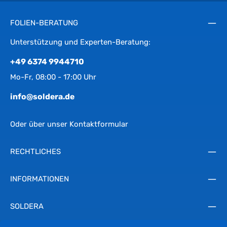
FOLIEN-BERATUNG
Unterstützung und Experten-Beratung:
+49 6374 9944710
Mo-Fr, 08:00 - 17:00 Uhr
info@soldera.de
Oder über unser
Kontaktformular
RECHTLICHES
INFORMATIONEN
SOLDERA