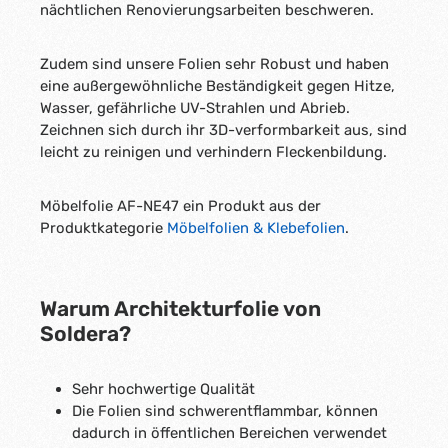
nächtlichen Renovierungsarbeiten beschweren.
Zudem sind unsere Folien sehr Robust und haben
eine außergewöhnliche Beständigkeit gegen Hitze,
Wasser, gefährliche UV-Strahlen und Abrieb.
Zeichnen sich durch ihr 3D-verformbarkeit aus, sind
leicht zu reinigen und verhindern Fleckenbildung.
Möbelfolie AF-NE47 ein Produkt aus der
Produktkategorie
Möbelfolien & Klebefolien
.
Warum Architekturfolie von
Soldera?
Sehr hochwertige Qualität
Die Folien sind schwerentflammbar, können
dadurch in öffentlichen Bereichen verwendet