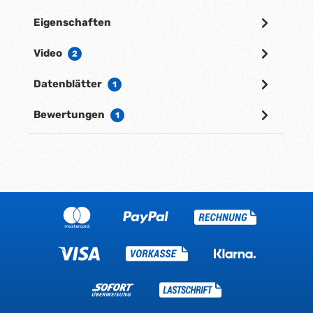
Eigenschaften
Video
2
Datenblätter
1
Bewertungen
1