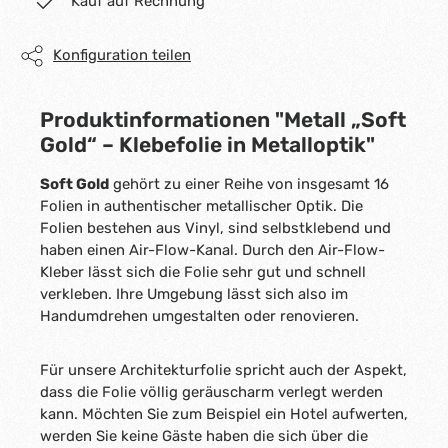
Kauf auf Rechnung
Konfiguration teilen
Produktinformationen "Metall „Soft
Gold“ – Klebefolie in Metalloptik"
Soft Gold
gehört zu einer Reihe von insgesamt 16
Folien in authentischer metallischer Optik. Die
Folien bestehen aus Vinyl, sind selbstklebend und
haben einen Air-Flow-Kanal. Durch den Air-Flow-
Kleber lässt sich die Folie sehr gut und schnell
verkleben. Ihre Umgebung lässt sich also im
Handumdrehen umgestalten oder renovieren.
Für unsere Architekturfolie spricht auch der Aspekt,
dass die Folie völlig geräuscharm verlegt werden
kann. Möchten Sie zum Beispiel ein Hotel aufwerten,
werden Sie keine Gäste haben die sich über die