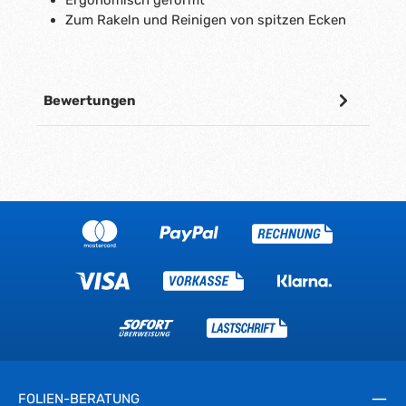
Zum Rakeln und Reinigen von spitzen Ecken
Bewertungen
FOLIEN-BERATUNG