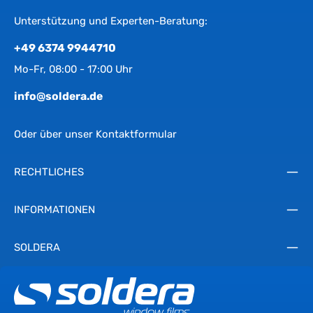
Unterstützung und Experten-Beratung:
+49 6374 9944710
Mo-Fr, 08:00 - 17:00 Uhr
info@soldera.de
Oder über unser
Kontaktformular
RECHTLICHES
INFORMATIONEN
SOLDERA