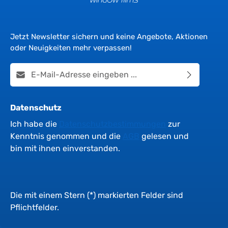
Jetzt Newsletter sichern und keine Angebote, Aktionen
oder Neuigkeiten mehr verpassen!
E-Mail-Adresse*
Datenschutz
Ich habe die
Datenschutzbestimmungen
zur
Kenntnis genommen und die
AGB
gelesen und
bin mit ihnen einverstanden.
Die mit einem Stern (*) markierten Felder sind
Pflichtfelder.