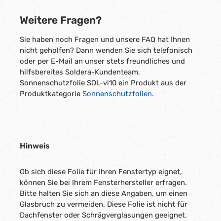
Weitere Fragen?
Sie haben noch Fragen und unsere FAQ hat Ihnen
nicht geholfen? Dann wenden Sie sich telefonisch
oder per E-Mail an unser stets freundliches und
hilfsbereites Soldera-Kundenteam.
Sonnenschutzfolie SOL-vi10 ein Produkt aus der
Produktkategorie
Sonnenschutzfolien
.
Hinweis
Ob sich diese Folie für Ihren Fenstertyp eignet,
können Sie bei Ihrem Fensterhersteller erfragen.
Bitte halten Sie sich an diese Angaben, um einen
Glasbruch zu vermeiden. Diese Folie ist nicht für
Dachfenster oder Schrägverglasungen geeignet.