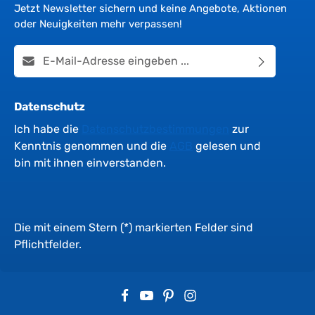
Jetzt Newsletter sichern und keine Angebote, Aktionen
oder Neuigkeiten mehr verpassen!
E-Mail-Adresse*
Datenschutz
Ich habe die
Datenschutzbestimmungen
zur
Kenntnis genommen und die
AGB
gelesen und
bin mit ihnen einverstanden.
Die mit einem Stern (*) markierten Felder sind
Pflichtfelder.