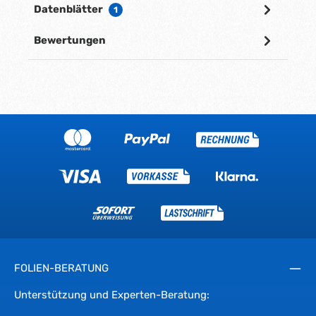
Datenblätter
1
Bewertungen
FOLIEN-BERATUNG
Unterstützung und Experten-Beratung: