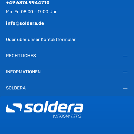
+49 6374 9944710
Mo-Fr, 08:00 - 17:00 Uhr
info@soldera.de
Oder über unser
Kontaktformular
RECHTLICHES
INFORMATIONEN
SOLDERA