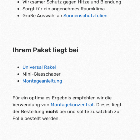
Wirksamer Schutz gegen Hitze und Blendung
Sorgt für ein angenehmes Raumklima
Große Auswahl an
Sonnenschutzfolien
Ihrem Paket liegt bei
Universal Rakel
Mini-Glasschaber
Montageanleitung
Für ein optimales Ergebnis empfehlen wir die
Verwendung von
Montagekonzentrat
. Dieses liegt
der Bestellung
nicht
bei und sollte zusätzlich zur
Folie bestellt werden.