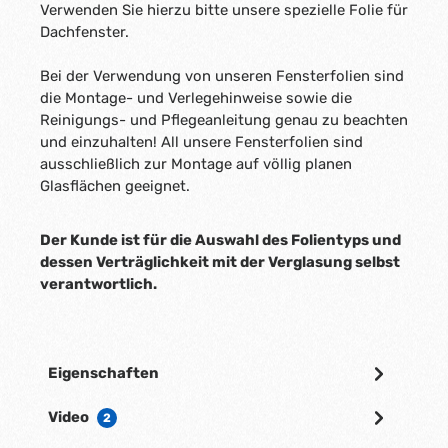
Verwenden Sie hierzu bitte unsere spezielle Folie für
Dachfenster.
Bei der Verwendung von unseren Fensterfolien sind
die Montage- und Verlegehinweise sowie die
Reinigungs- und Pflegeanleitung genau zu beachten
und einzuhalten! All unsere Fensterfolien sind
ausschließlich zur Montage auf völlig planen
Glasflächen geeignet.
Der Kunde ist für die Auswahl des Folientyps und
dessen Verträglichkeit mit der Verglasung selbst
verantwortlich.
Eigenschaften
Video
2